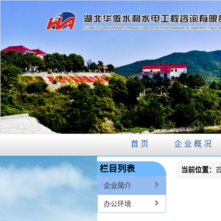
首页
企业概况
栏目列表
当前位置：
企业简介
办公环境