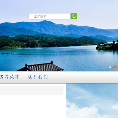
诚聘英才
联系我们