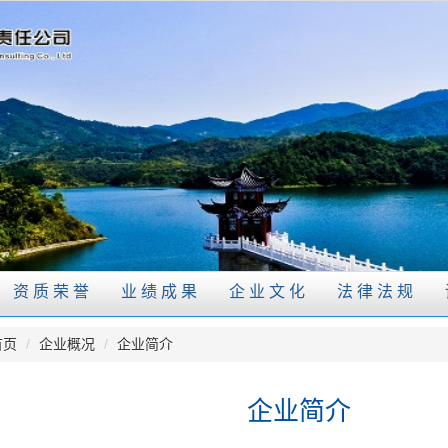
资质荣誉
业绩成果
企业文化
法律法规
首页
/
企业概况
/
企业简介
企业简介