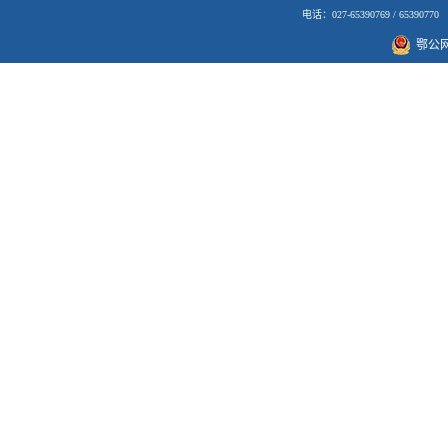
电话：027-65390769 / 653907
鄂公网