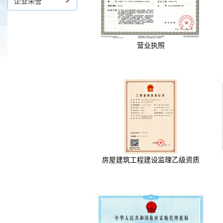
企业荣誉
营业执照
房屋建筑工程建设监理乙级资质