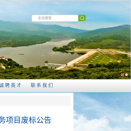
诚聘英才
联系我们
服务项目废标公告