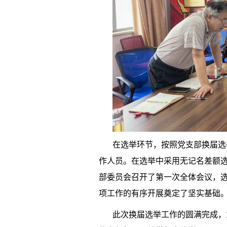
在选举环节，按照党支部换届选
作人员。在选举中采用无记名差额
部委员会召开了第一次全体会议，
项工作的有序开展奠定了坚实基础
此次换届选举工作的圆满完成，