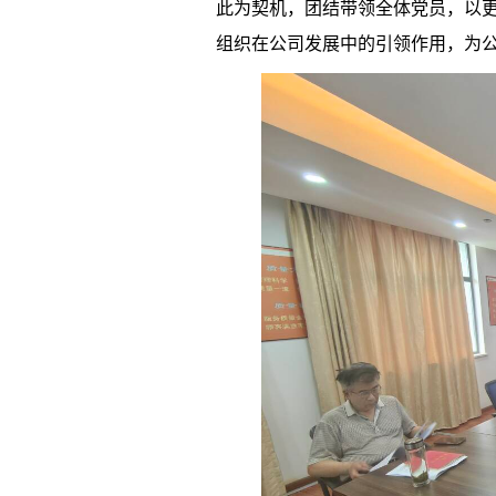
此为契机，团结带领全体党员，以
组织在公司发展中的引领作用，为