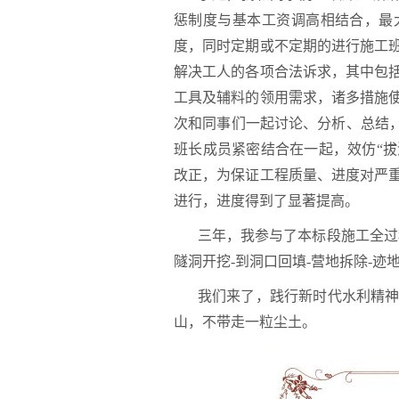
惩制度与基本工资调高相结合，最
度，同时定期或不定期的进行施工
解决工人的各项合法诉求，其中包
工具及辅料的领用需求，诸多措施
次和同事们一起讨论、分析、总结，
班长成员紧密结合在一起，效仿“拔
改正，为保证工程质量、进度对严
进行，进度得到了显著提高。
三年，我参与了本标段施工全过
隧洞开挖-到洞口回填-营地拆除-
我们来了，践行新时代水利精
山，不带走一粒尘土。