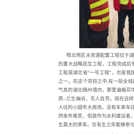
鄂北地区水资源配置工程位于
的重大战略民生工程，工程完成后鄂
工程是湖北省“一号工程”，也是我
之一。在这个项目之中,有一段全线
气息的湖北随州境内，那里遍植花中
质--兰生幽谷，无人自芳。就在这样
人往的小超市大商场，没有车来车
然条件艰苦，但是作为水利建设者
生莫大的荣幸。在有生之年能够参