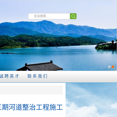
诚聘英才
联系我们
三期河道整治工程施工