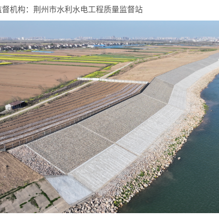
监督机构：荆州市水利水电工程质量监督站