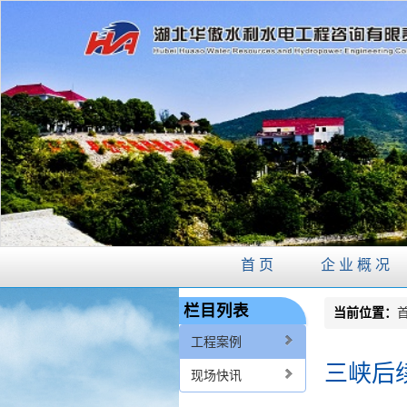
首页
企业概况
栏目列表
当前位置：
工程案例
三峡后
现场快讯